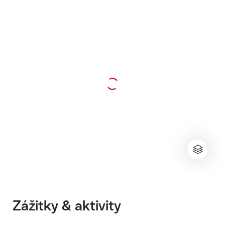
Zážitky & aktivity