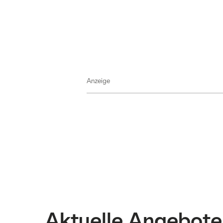
Anzeige
Aktuelle Angebote