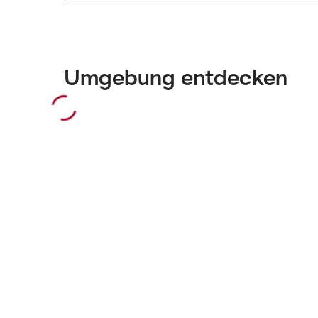
Umgebung entdecken