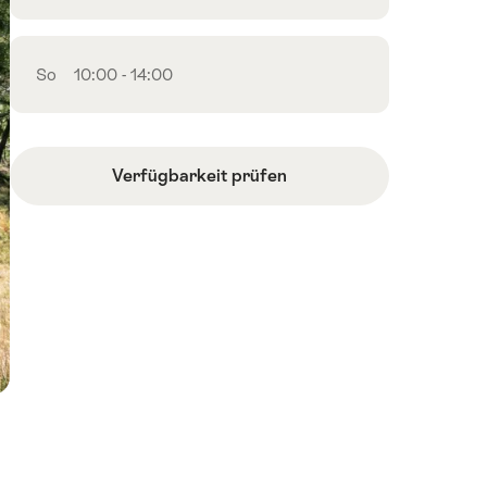
So
10:00 - 14:00
Verfügbarkeit prüfen