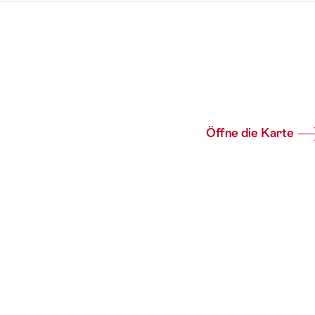
Öffne die Karte