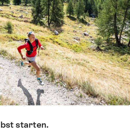
bst starten.