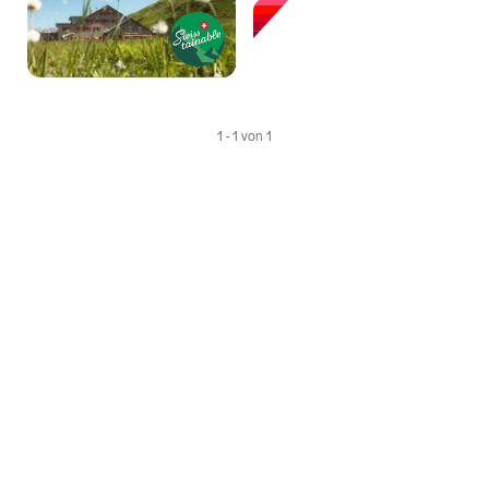
1 - 1 von 1