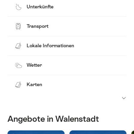
Unterkünfte
Transport
Lokale Informationen
Wetter
Karten
Angebote in Walenstadt