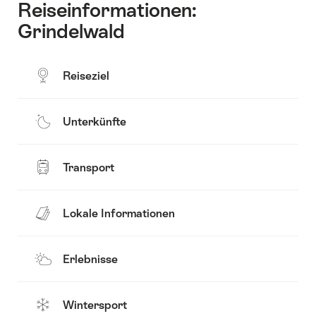
Reiseinformationen:
Grindelwald
Reiseziel
Unterkünfte
Transport
Lokale Informationen
Erlebnisse
Wintersport