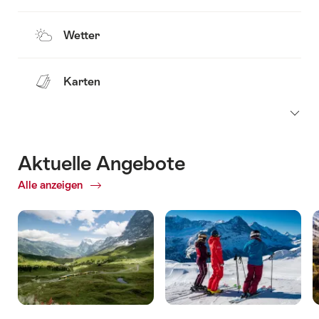
Wetter
Karten
Aktuelle Angebote
Alle anzeigen
Aktuelle
Angebote