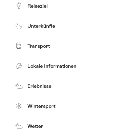
Reiseziel
Unterkünfte
Transport
Lokale Informationen
Erlebnisse
Wintersport
Wetter