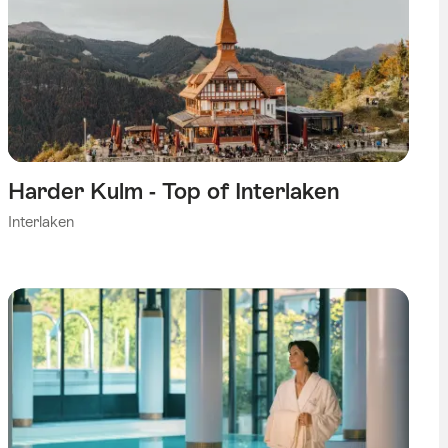
Harder Kulm - Top of Interlaken
Interlaken