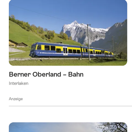
Berner Oberland – Bahn
Interlaken
Anzeige