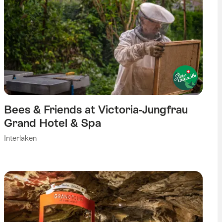
Bees & Friends at Victoria-Jungfrau
Grand Hotel & Spa
Interlaken