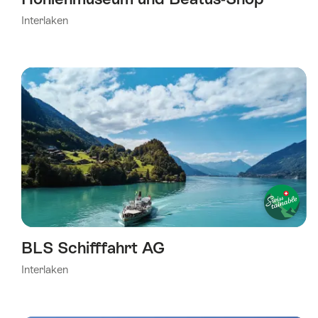
Interlaken
BLS Schifffahrt AG
Interlaken