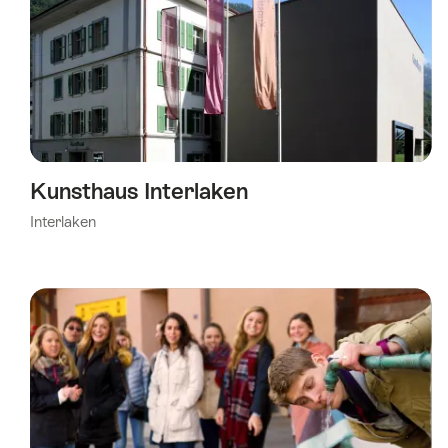
Kunsthaus Interlaken
Interlaken