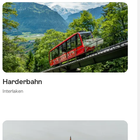
Harderbahn
Interlaken