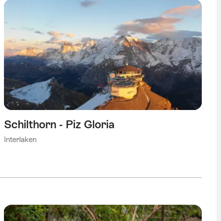
Schilthorn - Piz Gloria
Interlaken