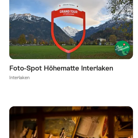
Foto-Spot Höhematte Interlaken
Interlaken