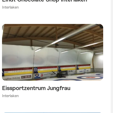
Interlaken
Eissportzentrum Jungfrau
Interlaken