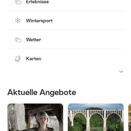
Erlebnisse
Wintersport
Wetter
Karten
Aktuelle Angebote