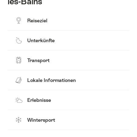
les-Bains
Reiseziel
Unterkünfte
Transport
Lokale Informationen
Erlebnisse
Wintersport