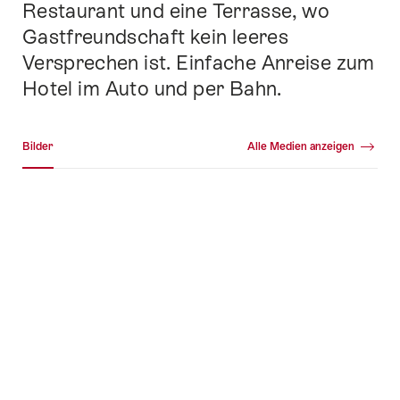
Restaurant und eine Terrasse, wo
Gastfreundschaft kein leeres
Versprechen ist. Einfache Anreise zum
Hotel im Auto und per Bahn.
Medien Galerie
Bilder
Alle Medien anzeigen
Bilder
+26