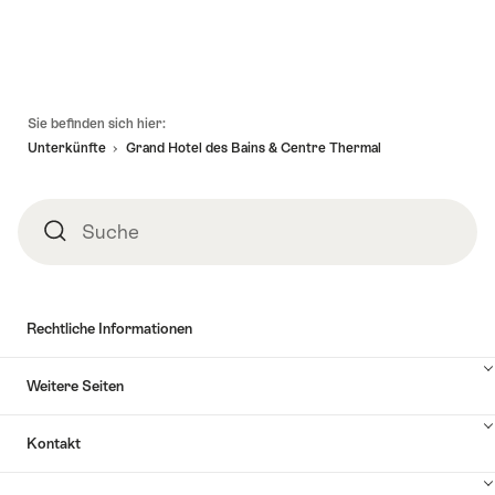
Fusszeile
Sie befinden sich hier:
Unterkünfte
Grand Hotel des Bains & Centre Thermal
Suche
Suche
Rechtliche Informationen
Weitere Seiten
Kontakt
Inhalte