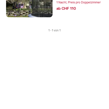
1 Nacht, Preis pro Doppelzimmer
ab CHF 110
1 - 1 von 1