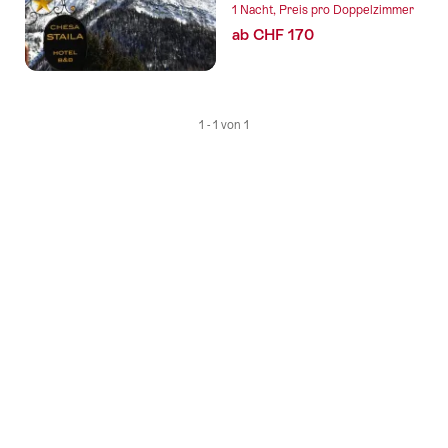
1 Nacht, Preis pro Doppelzimmer
ab CHF 170
1 - 1 von 1