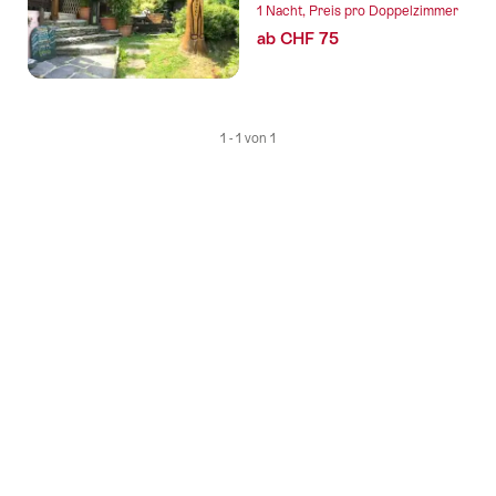
1 Nacht, Preis pro Doppelzimmer
ab CHF 75
1 - 1 von 1