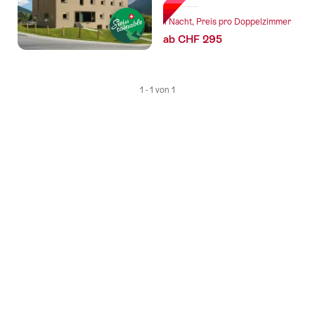
1 Nacht, Preis pro Doppelzimmer
ab CHF 295
1 - 1 von 1