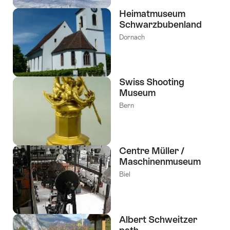
Heimatmuseum
Schwarzbubenland
Dornach
Swiss Shooting
Museum
Bern
Centre Müller /
Maschinenmuseum
Biel
Albert Schweitzer