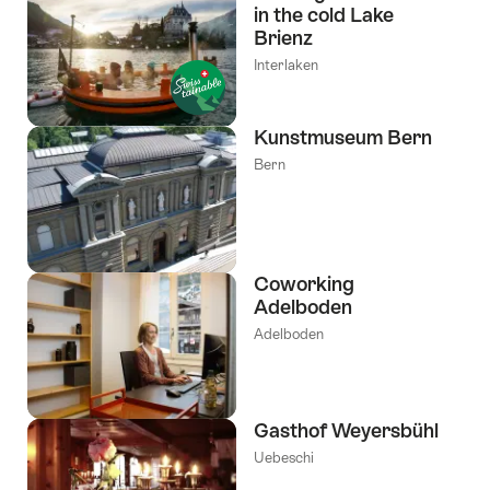
in the cold Lake
Brienz
Interlaken
Kunstmuseum Bern
Bern
Coworking
Adelboden
Adelboden
Gasthof Weyersbühl
Uebeschi