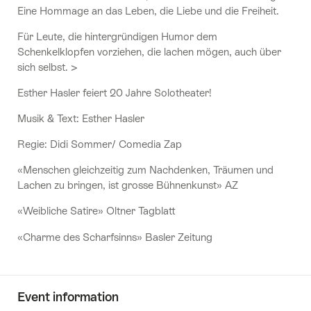
Eine Hommage an das Leben, die Liebe und die Freiheit.
Für Leute, die hintergründigen Humor dem
Schenkelklopfen vorziehen, die lachen mögen, auch über
sich selbst. >
Esther Hasler feiert 20 Jahre Solotheater!
Musik & Text: Esther Hasler
Regie: Didi Sommer/ Comedia Zap
«Menschen gleichzeitig zum Nachdenken, Träumen und
Lachen zu bringen, ist grosse Bühnenkunst» AZ
«Weibliche Satire» Oltner Tagblatt
«Charme des Scharfsinns» Basler Zeitung
Event information