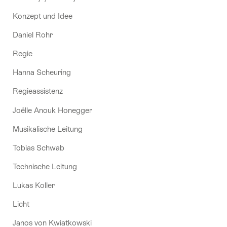
Konzept und Idee
Daniel Rohr
Regie
Hanna Scheuring
Regieassistenz
Joëlle Anouk Honegger
Musikalische Leitung
Tobias Schwab
Technische Leitung
Lukas Koller
Licht
Janos von Kwiatkowski