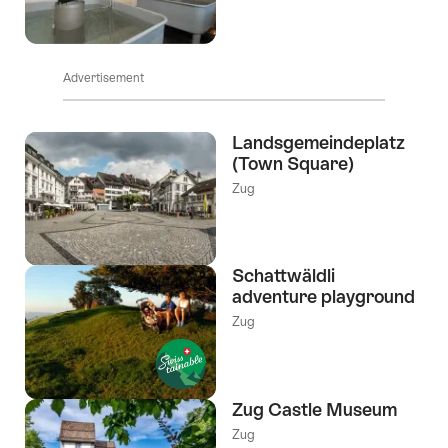
Advertisement
Landsgemeindeplatz
(Town Square)
Zug
Schattwäldli
adventure playground
Zug
Zug Castle Museum
Zug