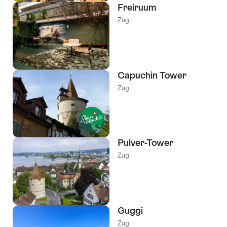
Freiruum
Zug
Capuchin Tower
Zug
Pulver-Tower
Zug
Guggi
Zug