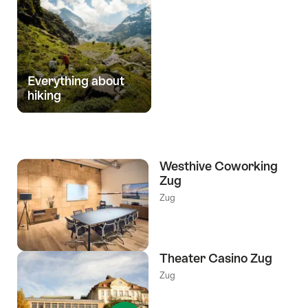
Everything about
hiking
Westhive Coworking
Zug
Zug
Theater Casino Zug
Zug