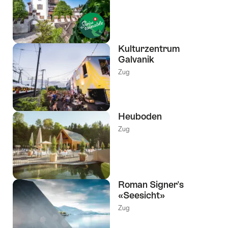
Kulturzentrum
Galvanik
Zug
Heuboden
Zug
Roman Signer's
«Seesicht»
Zug