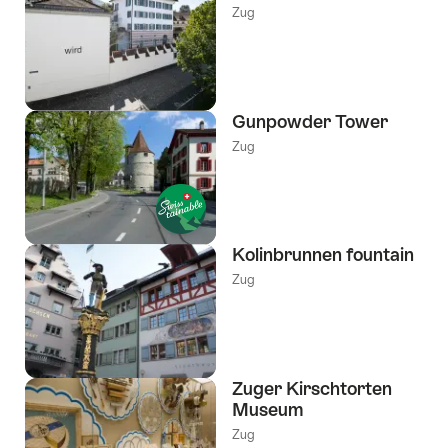
Zug
Gunpowder Tower
Zug
Kolinbrunnen fountain
Zug
Zuger Kirschtorten
Museum
Zug