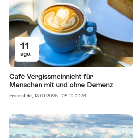
11
ago.
Café Vergissmeinnicht für
Menschen mit und ohne Demenz
Frauenfeld, 13.01.2026 - 08.12.2026