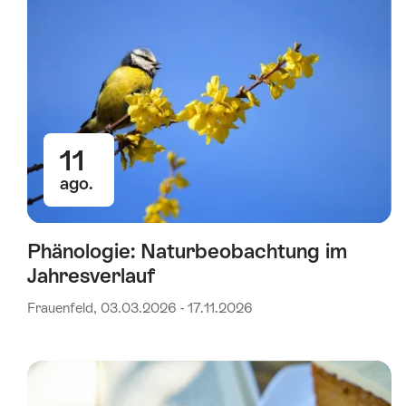
11
ago.
Phänologie: Naturbeobachtung im
Jahresverlauf
Frauenfeld, 03.03.2026 - 17.11.2026