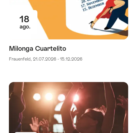
18
ago.
Milonga Cuartelito
Frauenfeld, 21.07.2026 - 15.12.2026