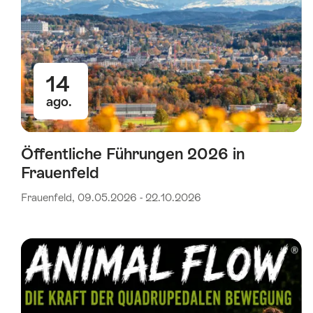
14
ago.
Öffentliche Führungen 2026 in
Frauenfeld
Frauenfeld, 09.05.2026 - 22.10.2026