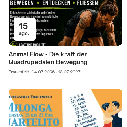
15
ago.
Animal Flow - Die kraft der
Quadrupedalen Bewegung
Frauenfeld, 04.07.2026 - 18.07.2027