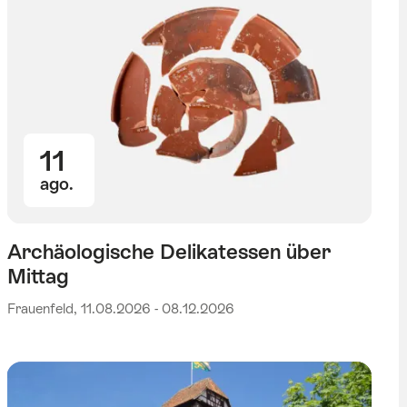
11
ago.
Archäologische Delikatessen über
Mittag
Frauenfeld, 11.08.2026 - 08.12.2026