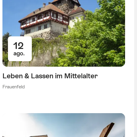
12
ago.
Leben & Lassen im Mittelalter
Frauenfeld