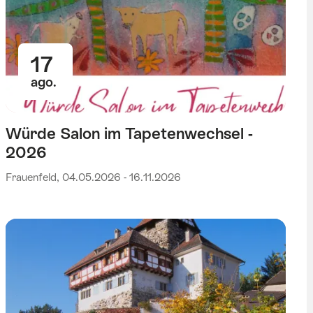
17
ago.
Würde Salon im Tapetenwechsel -
2026
Frauenfeld, 04.05.2026 - 16.11.2026