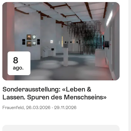
8
ago.
Sonderausstellung: «Leben &
Lassen. Spuren des Menschseins»
Frauenfeld, 26.03.2026 - 29.11.2026