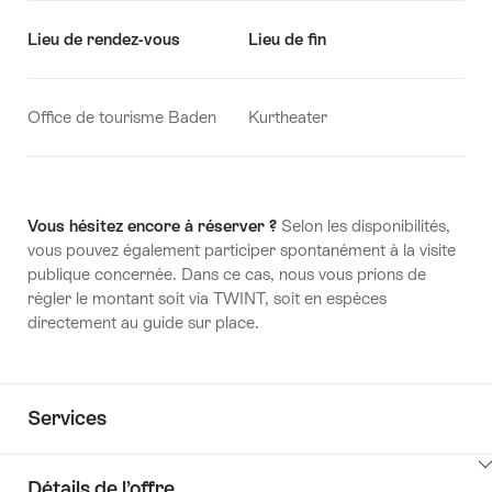
Lieu de rendez-vous
Lieu de fin
Office de tourisme Baden
Kurtheater
Vous hésitez encore à réserver ?
Selon les disponibilités,
vous pouvez également participer spontanément à la visite
publique concernée. Dans ce cas, nous vous prions de
régler le montant soit via TWINT, soit en espèces
directement au guide sur place.
Services
Détails de l’offre