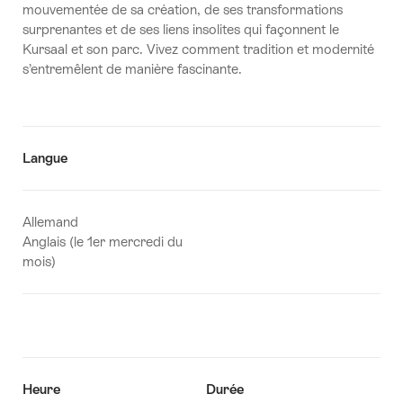
mouvementée de sa création, de ses transformations
surprenantes et de ses liens insolites qui façonnent le
Kursaal et son parc. Vivez comment tradition et modernité
s’entremêlent de manière fascinante.
Langue
Allemand
Anglais (le 1er mercredi du
mois)
Heure
Durée