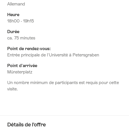
Allemand
Heure
18h00 - 19h15
Durée
ca. 75 minutes
Point de rendez-vous:
Entrée principale de l'Université à Petersgraben
Point d'arrivée
Münsterplatz
Un nombre minimum de participants est requis pour cette
visite.
Détails de l’offre