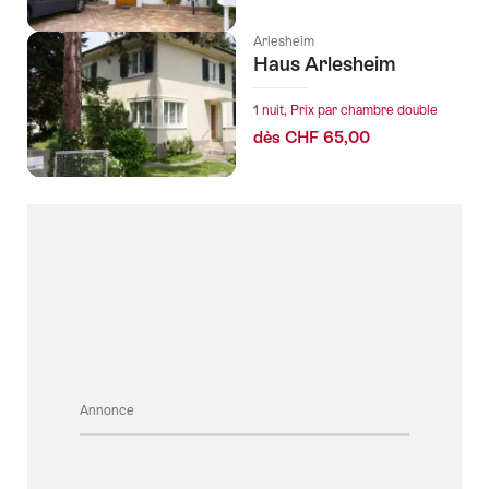
Arlesheim
Haus Arlesheim
1 nuit, Prix par chambre double
dès CHF 65,00
Annonce