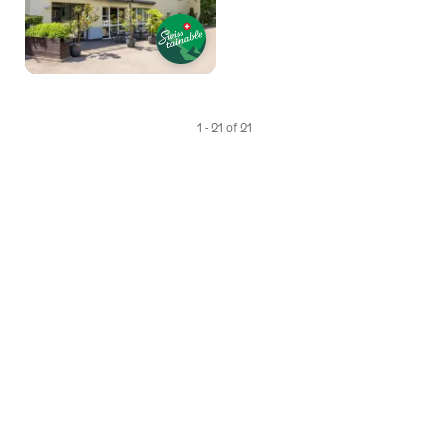
1 - 21 of 21