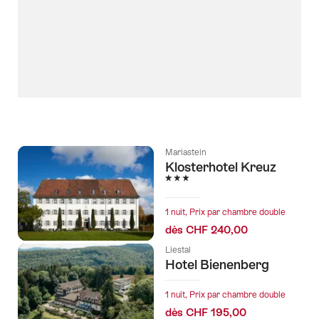
Mariastein
Klosterhotel Kreuz
3 étoiles
1 nuit, Prix par chambre double
dès CHF 240,00
Liestal
Hotel Bienenberg
1 nuit, Prix par chambre double
dès CHF 195,00