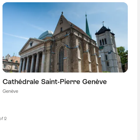
Cathédrale Saint-Pierre Genève
Genève
 of 2