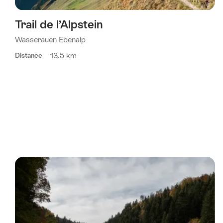
Trail de l’Alpstein
Wasserauen Ebenalp
13.5 km
Distance