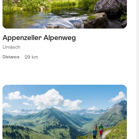
Appenzeller Alpenweg
Urnäsch
29 km
Distance