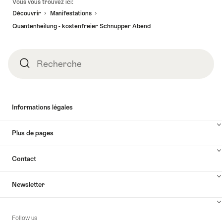
Vous vous trouvez ici:
de
Découvrir
Manifestations
page
Quantenheilung - kostenfreier Schnupper Abend
Recherche
Recherche
Informations légales
Plus de pages
Contact
Newsletter
Follow us