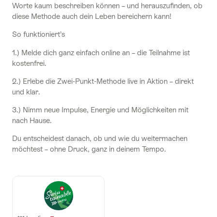
Worte kaum beschreiben können – und herauszufinden, ob
diese Methode auch dein Leben bereichern kann!
So funktioniert’s
1.) Melde dich ganz einfach online an – die Teilnahme ist
kostenfrei.
2.) Erlebe die Zwei‑Punkt‑Methode live in Aktion – direkt
und klar.
3.) Nimm neue Impulse, Energie und Möglichkeiten mit
nach Hause.
Du entscheidest danach, ob und wie du weitermachen
möchtest – ohne Druck, ganz in deinem Tempo.