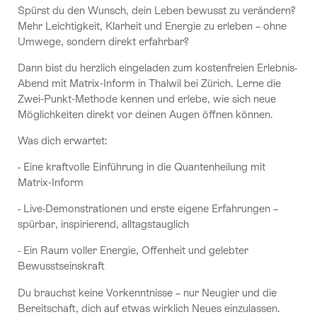
Spürst du den Wunsch, dein Leben bewusst zu verändern?
Mehr Leichtigkeit, Klarheit und Energie zu erleben – ohne
Umwege, sondern direkt erfahrbar?
Dann bist du herzlich eingeladen zum kostenfreien Erlebnis-
Abend mit Matrix‑Inform in Thalwil bei Zürich. Lerne die
Zwei‑Punkt‑Methode kennen und erlebe, wie sich neue
Möglichkeiten direkt vor deinen Augen öffnen können.
Was dich erwartet:
- Eine kraftvolle Einführung in die Quantenheilung mit
Matrix‑Inform
- Live-Demonstrationen und erste eigene Erfahrungen –
spürbar, inspirierend, alltagstauglich
- Ein Raum voller Energie, Offenheit und gelebter
Bewusstseinskraft
Du brauchst keine Vorkenntnisse – nur Neugier und die
Bereitschaft, dich auf etwas wirklich Neues einzulassen.