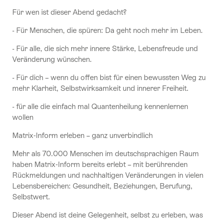
Für wen ist dieser Abend gedacht?
- Für Menschen, die spüren: Da geht noch mehr im Leben.
- Für alle, die sich mehr innere Stärke, Lebensfreude und
Veränderung wünschen.
- Für dich – wenn du offen bist für einen bewussten Weg zu
mehr Klarheit, Selbstwirksamkeit und innerer Freiheit.
- für alle die einfach mal Quantenheilung kennenlernen
wollen
Matrix‑Inform erleben – ganz unverbindlich
Mehr als 70.000 Menschen im deutschsprachigen Raum
haben Matrix‑Inform bereits erlebt – mit berührenden
Rückmeldungen und nachhaltigen Veränderungen in vielen
Lebensbereichen: Gesundheit, Beziehungen, Berufung,
Selbstwert.
Dieser Abend ist deine Gelegenheit, selbst zu erleben, was