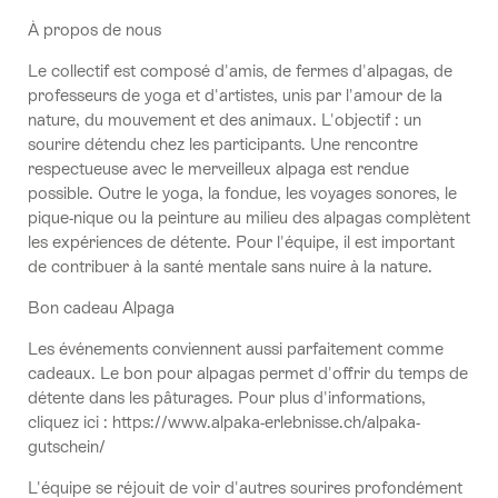
À propos de nous
Le collectif est composé d'amis, de fermes d'alpagas, de
professeurs de yoga et d'artistes, unis par l'amour de la
nature, du mouvement et des animaux. L'objectif : un
sourire détendu chez les participants. Une rencontre
respectueuse avec le merveilleux alpaga est rendue
possible. Outre le yoga, la fondue, les voyages sonores, le
pique-nique ou la peinture au milieu des alpagas complètent
les expériences de détente. Pour l'équipe, il est important
de contribuer à la santé mentale sans nuire à la nature.
Bon cadeau Alpaga
Les événements conviennent aussi parfaitement comme
cadeaux. Le bon pour alpagas permet d'offrir du temps de
détente dans les pâturages. Pour plus d'informations,
cliquez ici : https://www.alpaka-erlebnisse.ch/alpaka-
gutschein/
L'équipe se réjouit de voir d'autres sourires profondément