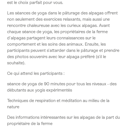
est le choix parfait pour vous.
Les séances de yoga dans le pâturage des alpagas offrent
non seulement des exercices relaxants, mais aussi une
rencontre chaleureuse avec les curieux alpagas. Avant
chaque séance de yoga, les propriétaires de la ferme
d'alpagas partagent leurs connaissances sur le
comportement et les soins des animaux. Ensuite, les
participants peuvent s'attarder dans le pâturage et prendre
des photos souvenirs avec leur alpaga préféré (s'il le
souhaite).
Ce qui attend les participants :
séance de yoga de 90 minutes pour tous les niveaux - des
débutants aux yogis expérimentés
Techniques de respiration et méditation au milieu de la
nature
Des informations intéressantes sur les alpagas de la part du
propriétaire de la ferme