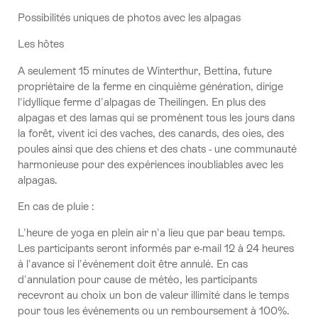
Possibilités uniques de photos avec les alpagas
Les hôtes
A seulement 15 minutes de Winterthur, Bettina, future
propriétaire de la ferme en cinquième génération, dirige
l'idyllique ferme d'alpagas de Theilingen. En plus des
alpagas et des lamas qui se promènent tous les jours dans
la forêt, vivent ici des vaches, des canards, des oies, des
poules ainsi que des chiens et des chats - une communauté
harmonieuse pour des expériences inoubliables avec les
alpagas.
En cas de pluie :
L'heure de yoga en plein air n'a lieu que par beau temps.
Les participants seront informés par e-mail 12 à 24 heures
à l'avance si l'événement doit être annulé. En cas
d'annulation pour cause de météo, les participants
recevront au choix un bon de valeur illimité dans le temps
pour tous les événements ou un remboursement à 100%.