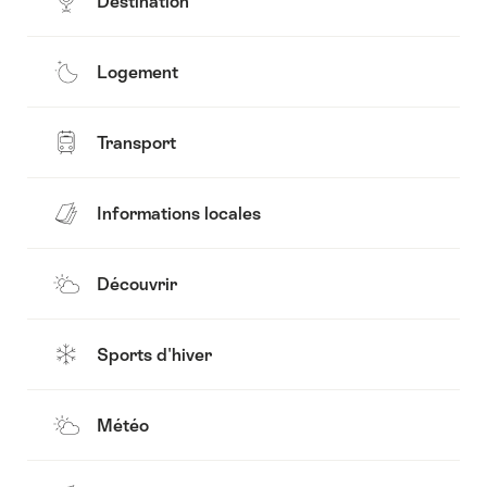
Destination
Logement
Transport
Informations locales
Découvrir
Sports d'hiver
Météo