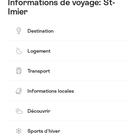
Informations de voyage: St-
Imier
Destination
Logement
Transport
Informations locales
Découvrir
Sports d'hiver