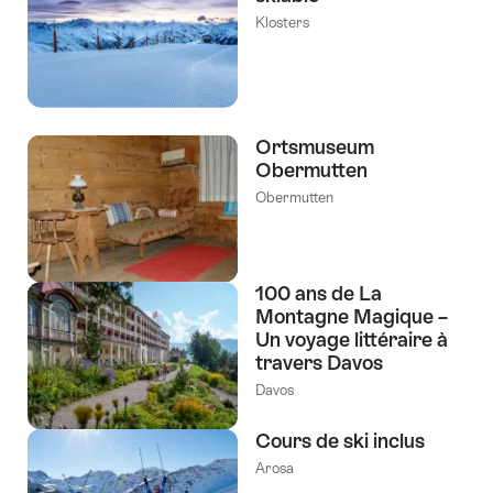
Klosters
Ortsmuseum
Obermutten
Obermutten
100 ans de La
Montagne Magique –
Un voyage littéraire à
travers Davos
Davos
Cours de ski inclus
Arosa