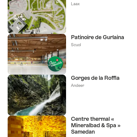
Laax
Patinoire de Gurlaina
Scuol
Gorges de la Roffla
Andeer
Centre thermal «
Mineralbad & Spa »
Samedan