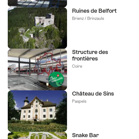
Ruines de Belfort
Brienz / Brinzauls
Structure des
frontières
Coire
Château de Sins
Paspels
Snake Bar