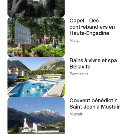
Capel – Des
contrebandiers en
Haute-Engadine
Maloja
Bains à vivre et spa
Bellavita
Pontresina
Couvent bénédictin
Saint-Jean à Müstair
Müstair