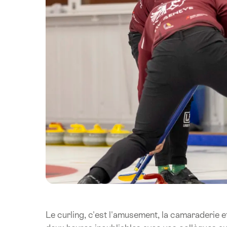
Le curling, c'est l'amusement, la camaraderie et