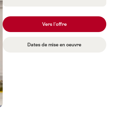
Vers l'offre
Dates de mise en oeuvre