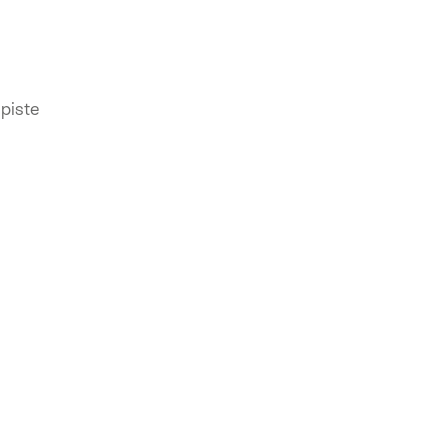
piste