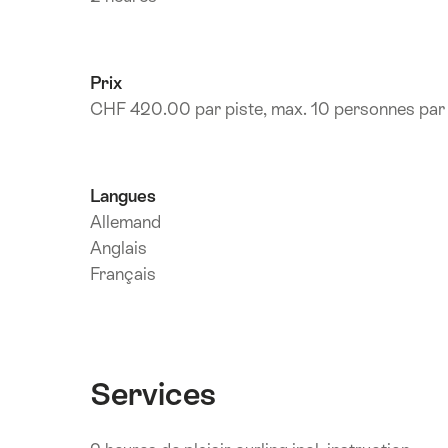
Prix
CHF 420.00 par piste, max. 10 personnes par 
Langues
Allemand
Anglais
Français
Services