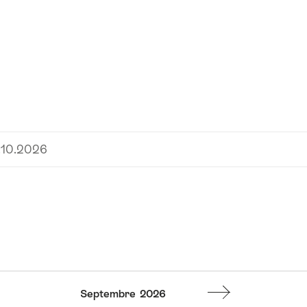
.10.2026
Septembre
2026