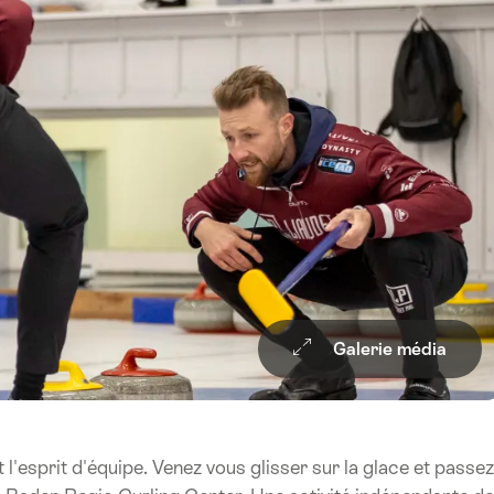
Galerie média
 l'esprit d'équipe. Venez vous glisser sur la glace et passez