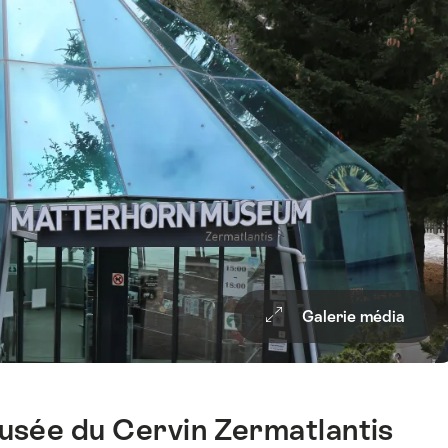
Galerie média
musée du Cervin Zermatlantis