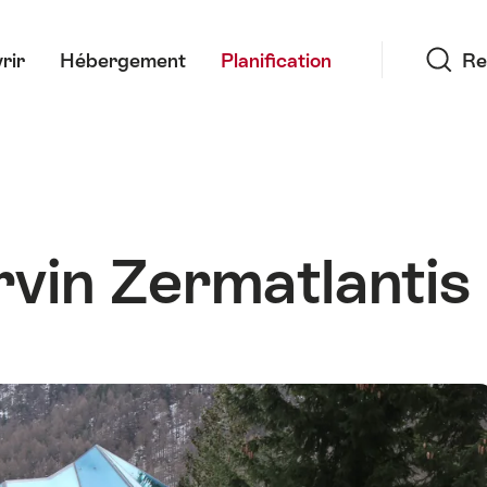
Recherche
rir
Hébergement
Planification
Re
vin Zermatlantis