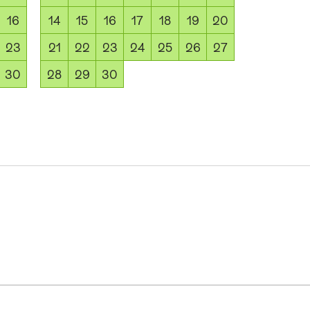
16
14
15
16
17
18
19
20
23
21
22
23
24
25
26
27
30
28
29
30