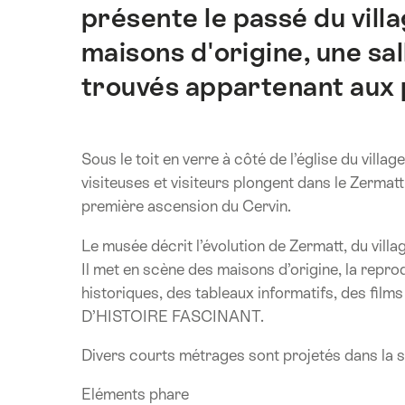
présente le passé du vill
maisons d'origine, une sa
trouvés appartenant aux 
Sous le toit en verre à côté de l’église du vill
visiteuses et visiteurs plongent dans le Zermatt
première ascension du Cervin.
Le musée décrit l’évolution de Zermatt, du villa
Il met en scène des maisons d’origine, la repro
historiques, des tableaux informatifs, des f
D’HISTOIRE FASCINANT.
Divers courts métrages sont projetés dans la sa
Eléments phare