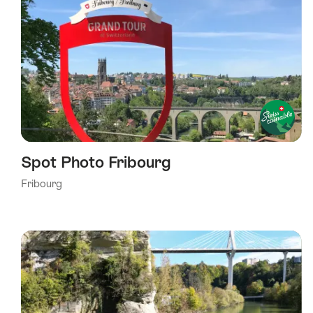
Spot Photo Fribourg
Fribourg