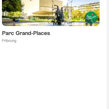
Parc Grand-Places
Fribourg