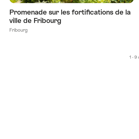
Promenade sur les fortifications de la
ville de Fribourg
Fribourg
1 - 9