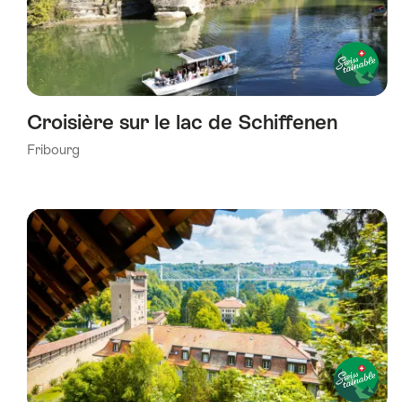
Croisière sur le lac de Schiffenen
Fribourg