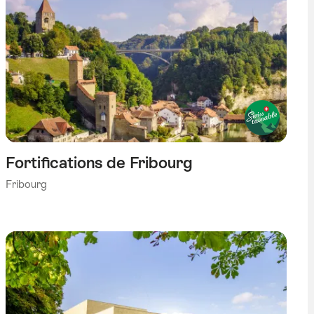
Fortifications de Fribourg
Fribourg