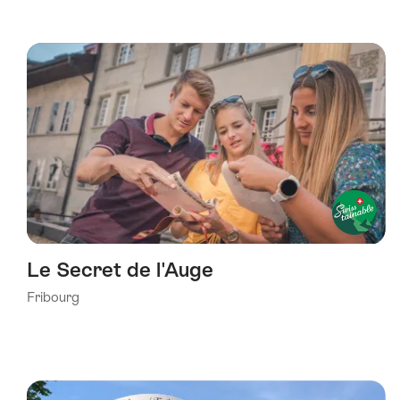
Le Secret de l'Auge
Fribourg