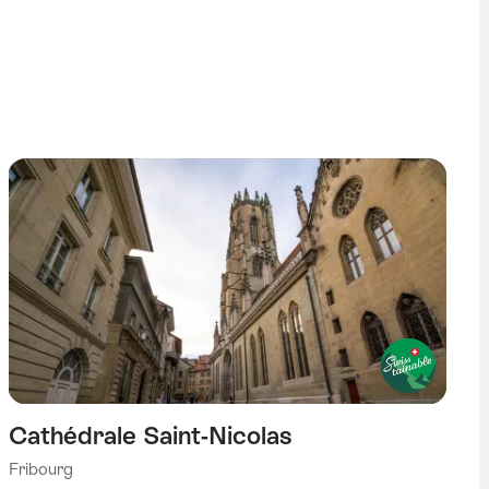
Cathédrale Saint-Nicolas
Fribourg