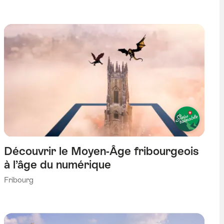
Découvrir le Moyen-Âge fribourgeois
à l’âge du numérique
Fribourg