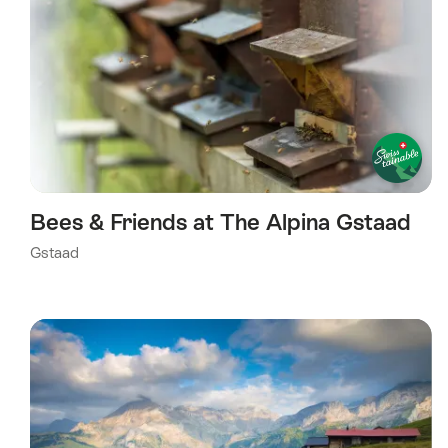
Bees & Friends at The Alpina Gstaad
Gstaad