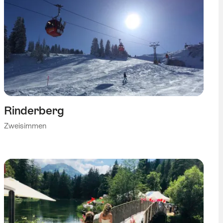
Rinderberg
Zweisimmen