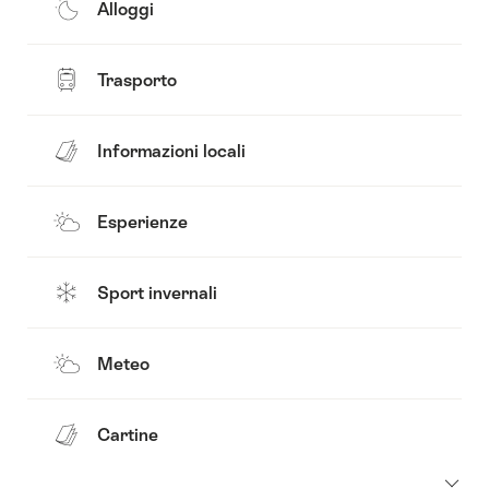
Alloggi
Trasporto
Informazioni locali
Esperienze
Sport invernali
Meteo
Cartine