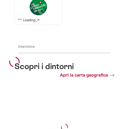
*** Leading
Inserzione
Scopri i dintorni
Apri la carta geografica