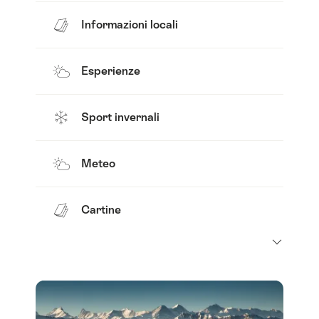
Informazioni locali
Esperienze
Sport invernali
Meteo
Cartine