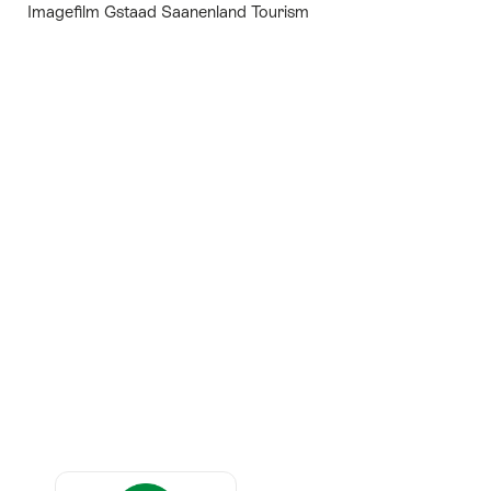
Imagefilm Gstaad Saanenland Tourism
Auszeichnungen