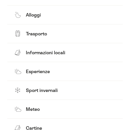
Alloggi
Trasporto
Informazioni locali
Esperienze
Sport invernali
Meteo
Cartine