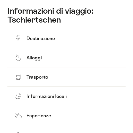
Informazioni di viaggio:
Tschiertschen
Destinazione
Alloggi
Trasporto
Informazioni locali
Esperienze