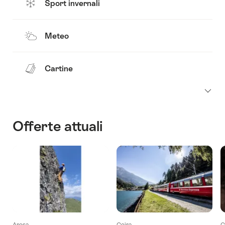
Sport invernali
Meteo
Cartine
Offerte attuali