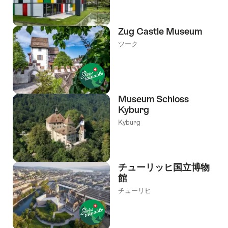
Zug Castle Museum
ツーク
Museum Schloss
Kyburg
Kyburg
チューリッヒ国立博物
館
チューリヒ