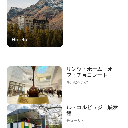
Hotels
リンツ・ホーム・オ
ブ・チョコレート
キルヒベルク
ル・コルビュジェ展示
館
チューリヒ