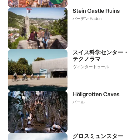
Stein Castle Ruins
バーデン Baden
スイス科学センター・
テクノラマ
ヴィンタートゥール
Höllgrotten Caves
バール
グロスミュンスター