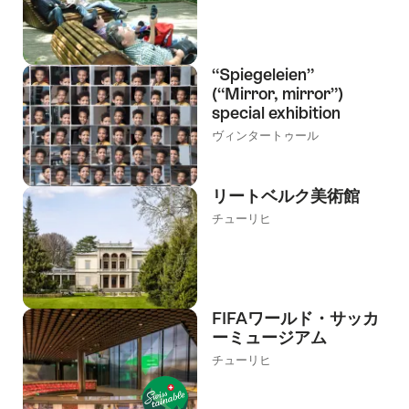
“Spiegeleien”
(“Mirror, mirror”)
special exhibition
ヴィンタートゥール
リートベルク美術館
チューリヒ
FIFAワールド・サッカ
ーミュージアム
チューリヒ