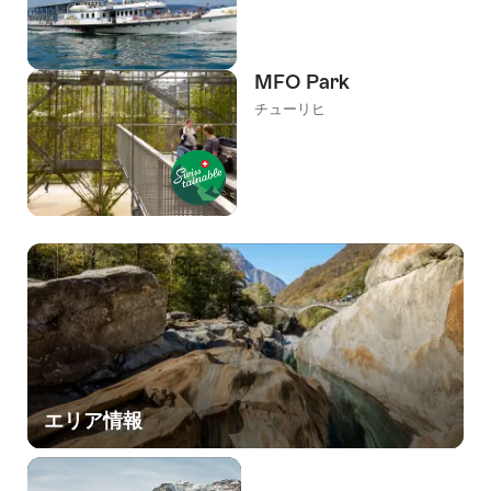
MFO Park
チューリヒ
エリア情報