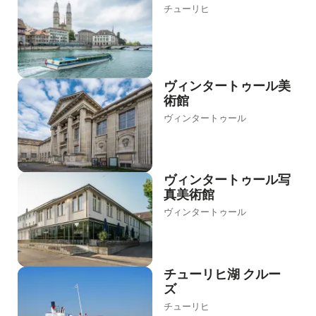
チューリヒ
ヴィンタートゥール美
術館
ヴィンタートゥール
ヴィンタートゥール写
真美術館
ヴィンタートゥール
チューリヒ湖 クルー
ズ
チューリヒ