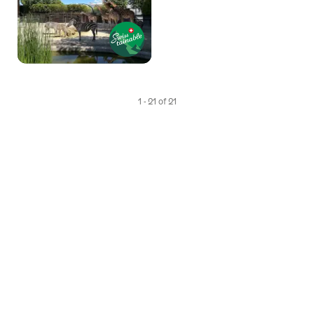
1 - 21 of 21