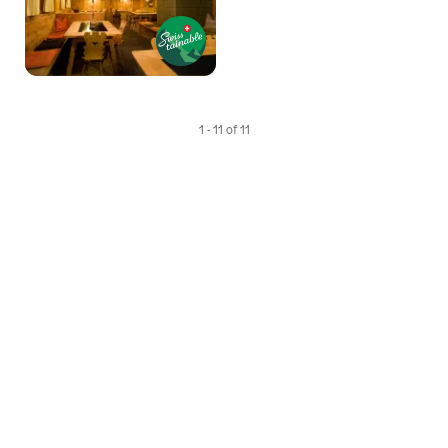
1 - 11 of 11