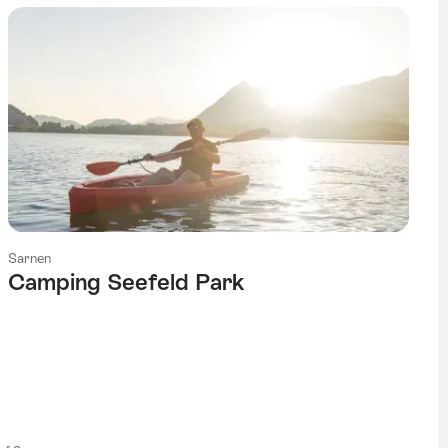
Sarnen
Camping Seefeld Park