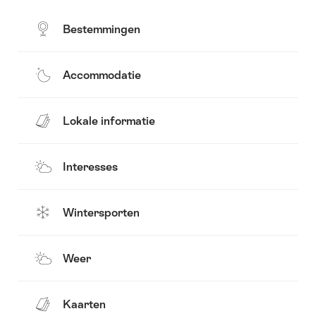
Bestemmingen
Accommodatie
Lokale informatie
Interesses
Wintersporten
Weer
Kaarten