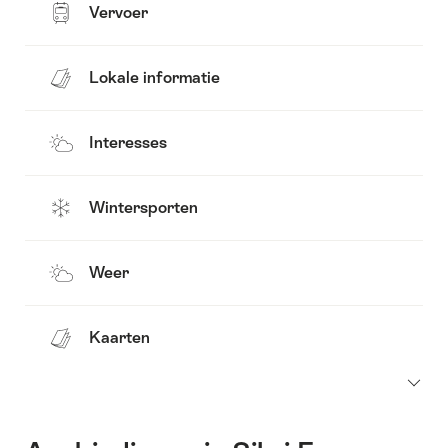
Vervoer
Lokale informatie
Interesses
Wintersporten
Weer
Kaarten