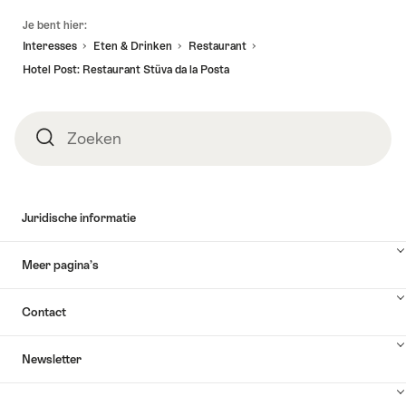
Voettekst
Je bent hier:
Interesses
Eten & Drinken
Restaurant
Hotel Post: Restaurant Stüva da la Posta
Zoeken
Zoeken
Juridische informatie
Meer pagina’s
Contact
Newsletter