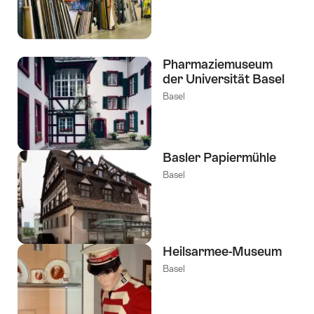
Pharmaziemuseum
der Universität Basel
Basel
Basler Papiermühle
Basel
Heilsarmee-Museum
Basel