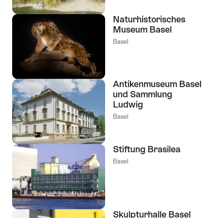
Naturhistorisches
Museum Basel
Basel
Antikenmuseum Basel
und Sammlung
Ludwig
Basel
Stiftung Brasilea
Basel
Skulpturhalle Basel