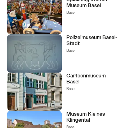
Museum Basel
Basel
Polizeimuseum Basel-
Stadt
Basel
Cartoonmuseum
Basel
Basel
Museum Kleines
Klingental
Basel