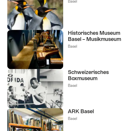
Basel
Historisches Museum
Basel – Musikmuseum
Basel
Schweizerisches
Boxmuseum
Basel
ARK Basel
Basel