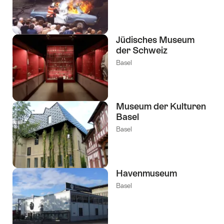
Jüdisches Museum
der Schweiz
Basel
Museum der Kulturen
Basel
Basel
Havenmuseum
Basel