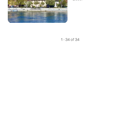
1 - 34 of 34