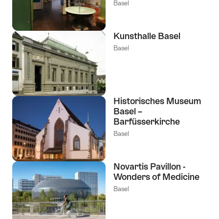
Basel
Kunsthalle Basel
Basel
Historisches Museum
Basel –
Barfüsserkirche
Basel
Novartis Pavillon -
Wonders of Medicine
Basel