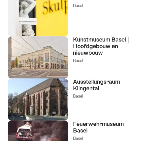
Basel
Kunstmuseum Basel |
Hoofdgebouw en
nieuwbouw
Basel
Ausstellungsraum
Klingental
Basel
Feuerwehrmuseum
Basel
Basel