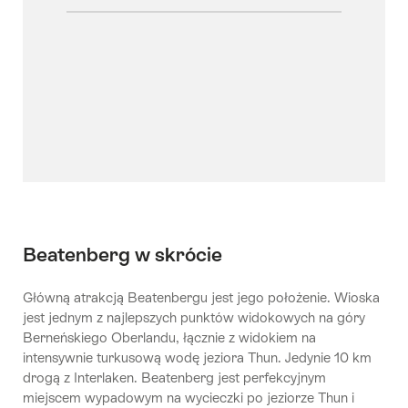
Beatenberg w skrócie
Główną atrakcją Beatenbergu jest jego położenie. Wioska
jest jednym z najlepszych punktów widokowych na góry
Berneńskiego Oberlandu, łącznie z widokiem na
intensywnie turkusową wodę jeziora Thun. Jedynie 10 km
drogą z Interlaken. Beatenberg jest perfekcyjnym
miejscem wypadowym na wycieczki po jeziorze Thun i