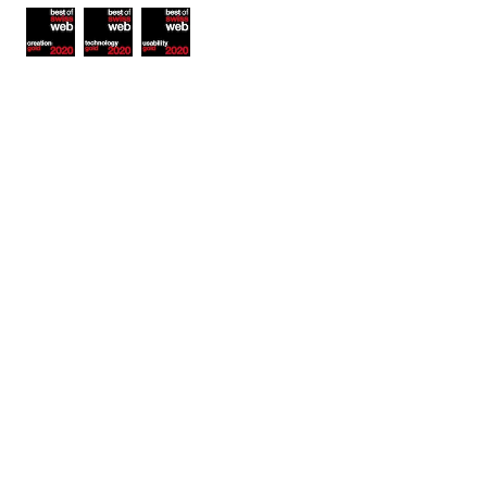
Awards