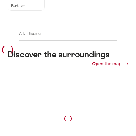
Partner
Advertisement
Discover the surroundings
Open the map