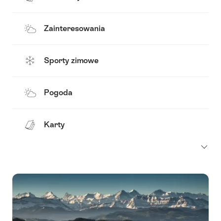
Zainteresowania
Sporty zimowe
Pogoda
Karty