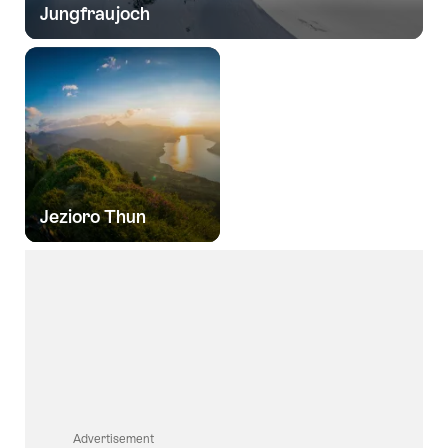
Jungfraujoch
Jezioro Thun
Advertisement