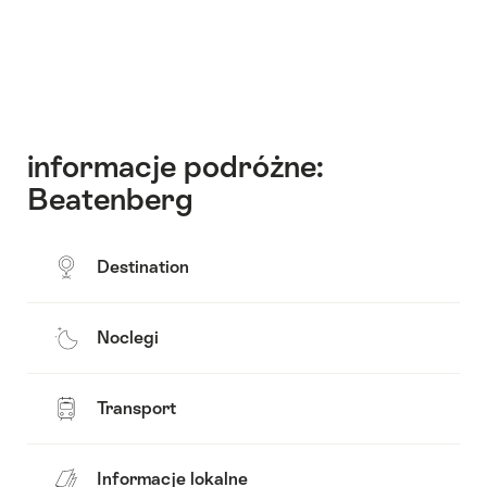
informacje podróżne:
Beatenberg
Destination
Noclegi
Transport
Informacje lokalne