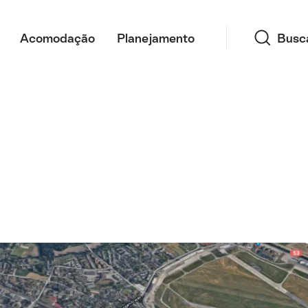
Busca
Acomodação
Planejamento
Busc