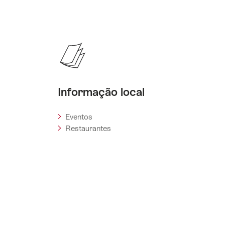
Informação local
Eventos
Restaurantes