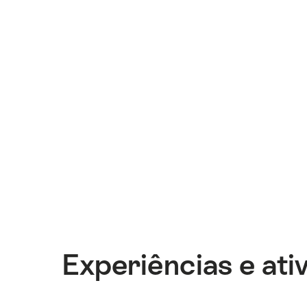
Experiências e ati