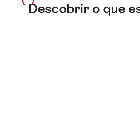
Descobrir o que e