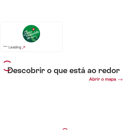
*** Leading
Descobrir o que está ao redor
Abrir o mapa