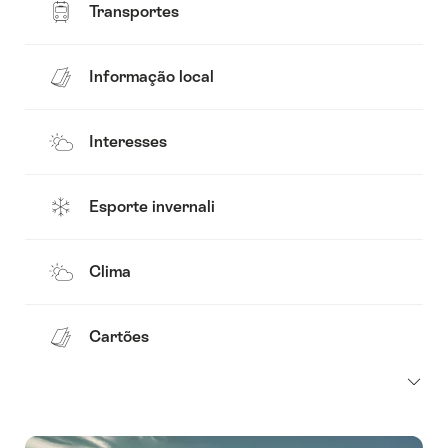
Transportes
Informação local
Interesses
Esporte invernali
Clima
Cartões