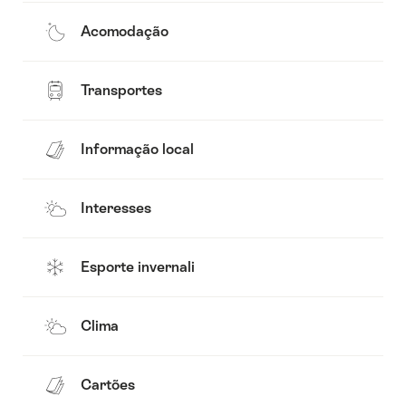
Acomodação
Transportes
Informação local
Interesses
Esporte invernali
Clima
Cartões