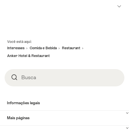
Linhas
Você está aqui:
de
Interesses
Comida e Bebida
Restaurant
rodapé
Anker Hotel & Restaurant
Busca
Busca
Informações legais
Mais páginas