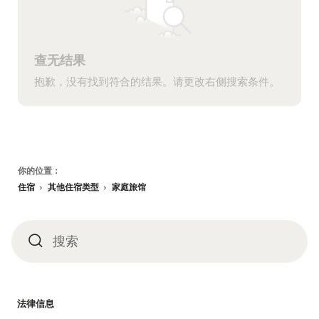
查无结果
抱歉，没有找到符合的结果。请更改右侧搜索条件。
页
你的位置：
脚
住宿
其他住宿类型
家庭旅馆
搜索
搜
索
法律信息