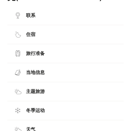
联系
住宿
旅行准备
当地信息
主题旅游
冬季运动
天气