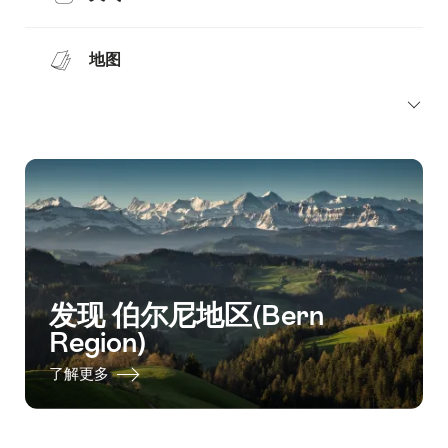
地图
发现 伯尔尼地区(Bern
Region)
了解更多