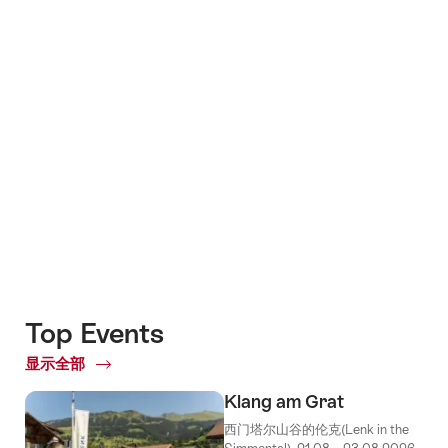
片
+6
Top Events
显示全部
Top
Events
Klang am Grat
西门塔尔山谷的伦克(Lenk in the