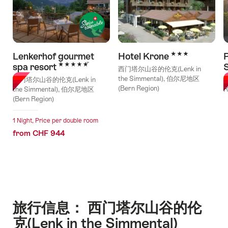
3 Stars
Lenkerhof gourmet
Hotel Krone
P
5 Stars
spa resort
西门塔尔山谷的伦克(Lenk in
the Simmental), 伯尔尼地区
西门塔尔山谷的伦克(Lenk in
(Bern Region)
the Simmental), 伯尔尼地区
R
(Bern Region)
1 Night, Price per double room
from CHF 944
旅行信息： 西门塔尔山谷的伦
克(Lenk in the Simmental)