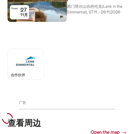
西门塔尔山谷的伦克(Lenk in the
27
From
Simmental), 27.11. - 29.11.2026
11月
Auszeichnungen
合作伙伴
广告
查看周边
Open the map