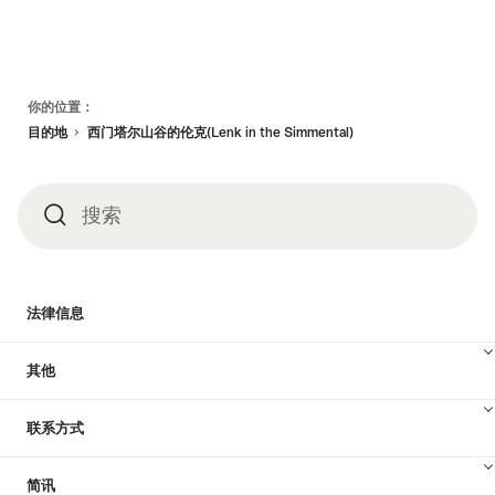
页
你的位置：
脚
目的地
西门塔尔山谷的伦克(Lenk in the Simmental)
搜索
搜
索
法律信息
其他
联系方式
简讯