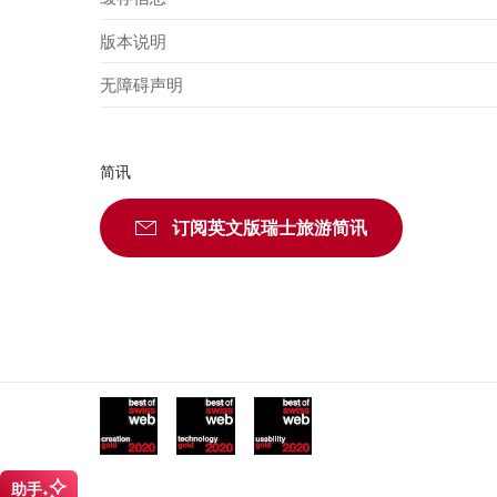
版本说明
无障碍声明
简讯
订阅英文版瑞士旅游简讯
订阅
Awards
助手