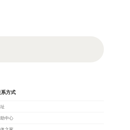
联系方式
地址
帮助中心
媒体之家