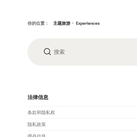
页
你的位置：
主题旅游
Experiences
脚
搜索
搜
索
法律信息
条款和隐私权
隐私政策
缓存信息